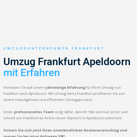
UMZUGSUNTERNEHMEN FRANKFURT
Umzug Frankfurt Apeldoorn
mit Erfahren
Vertrauen Sie auf unsere
jahrelange Erfahrung
für Ihren Umzug von
Frankfurt nach Apeldoorn. Mit Umzug Hertz Frankfurt profitieren Sie von
einem reibungslosen und effizienten Umzugsprozess.
Unser
professionelles Team
sorgt dafür, dass Ihr Hab und Gut sicher und
schnell von Frankfurt an Ihrem neuen Standort in Apeldoorn ankommt.
Sichern Sie sich jetzt Ihren unverbindlichen Kostenvoranschlag und
sparen Sie bei einer Anfragen 50€!