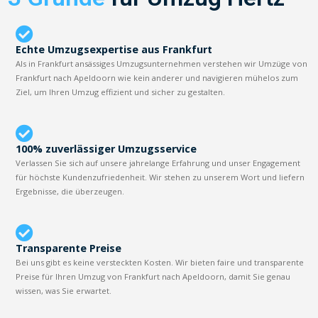
Echte Umzugsexpertise aus Frankfurt
Als in Frankfurt ansässiges Umzugsunternehmen verstehen wir Umzüge von
Frankfurt nach Apeldoorn wie kein anderer und navigieren mühelos zum
Ziel, um Ihren Umzug effizient und sicher zu gestalten.
100% zuverlässiger Umzugsservice
Verlassen Sie sich auf unsere jahrelange Erfahrung und unser Engagement
für höchste Kundenzufriedenheit. Wir stehen zu unserem Wort und liefern
Ergebnisse, die überzeugen.
Transparente Preise
Bei uns gibt es keine versteckten Kosten. Wir bieten faire und transparente
Preise für Ihren Umzug von Frankfurt nach Apeldoorn, damit Sie genau
wissen, was Sie erwartet.