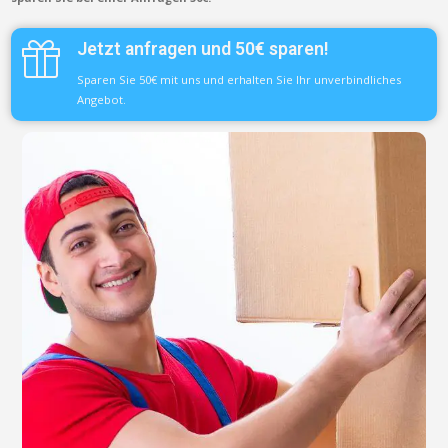
Jetzt anfragen und 50€ sparen!
Sparen Sie 50€ mit uns und erhalten Sie Ihr unverbindliches
Angebot.