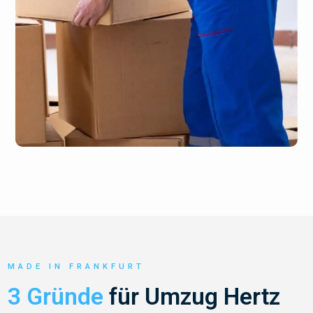
MADE IN FRANKFURT
3 Gründe
für Umzug Hertz