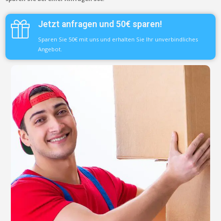
Jetzt anfragen und 50€ sparen!
Sparen Sie 50€ mit uns und erhalten Sie Ihr unverbindliches
Angebot.