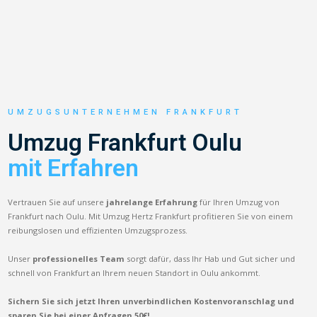
UMZUGSUNTERNEHMEN FRANKFURT
Umzug Frankfurt Oulu
mit Erfahren
Vertrauen Sie auf unsere
jahrelange Erfahrung
für Ihren Umzug von
Frankfurt nach Oulu. Mit Umzug Hertz Frankfurt profitieren Sie von einem
reibungslosen und effizienten Umzugsprozess.
Unser
professionelles Team
sorgt dafür, dass Ihr Hab und Gut sicher und
schnell von Frankfurt an Ihrem neuen Standort in Oulu ankommt.
Sichern Sie sich jetzt Ihren unverbindlichen Kostenvoranschlag und
sparen Sie bei einer Anfragen 50€!