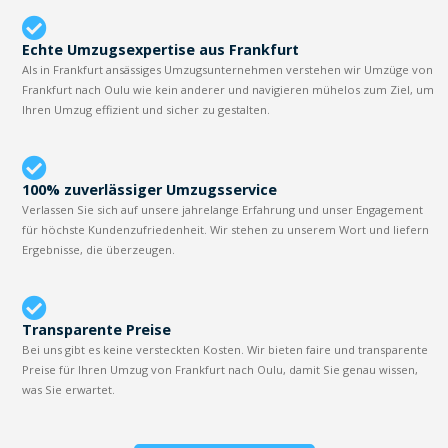
Echte Umzugsexpertise aus Frankfurt
Als in Frankfurt ansässiges Umzugsunternehmen verstehen wir Umzüge von
Frankfurt nach Oulu wie kein anderer und navigieren mühelos zum Ziel, um
Ihren Umzug effizient und sicher zu gestalten.
100% zuverlässiger Umzugsservice
Verlassen Sie sich auf unsere jahrelange Erfahrung und unser Engagement
für höchste Kundenzufriedenheit. Wir stehen zu unserem Wort und liefern
Ergebnisse, die überzeugen.
Transparente Preise
Bei uns gibt es keine versteckten Kosten. Wir bieten faire und transparente
Preise für Ihren Umzug von Frankfurt nach Oulu, damit Sie genau wissen,
was Sie erwartet.