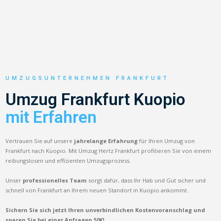
UMZUGSUNTERNEHMEN FRANKFURT
Umzug Frankfurt Kuopio
mit Erfahren
Vertrauen Sie auf unsere
jahrelange Erfahrung
für Ihren Umzug von
Frankfurt nach Kuopio. Mit Umzug Hertz Frankfurt profitieren Sie von einem
reibungslosen und effizienten Umzugsprozess.
Unser
professionelles Team
sorgt dafür, dass Ihr Hab und Gut sicher und
schnell von Frankfurt an Ihrem neuen Standort in Kuopio ankommt.
Sichern Sie sich jetzt Ihren unverbindlichen Kostenvoranschlag und
sparen Sie bei einer Anfragen 50€!