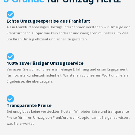
Echte Umzugsexpertise aus Frankfurt
Als in Frankfurt ansässiges Umzugsunternehmen verstehen wir Umzüge von
Frankfurt nach Kuopio wie kein anderer und navigieren mühelos zum Ziel,
um Ihren Umzug effizient und sicher zu gestalten.
100% zuverlässiger Umzugsservice
Verlassen Sie sich auf unsere jahrelange Erfahrung und unser Engagement
für höchste Kundenzufriedenheit. Wir stehen zu unserem Wort und liefern
Ergebnisse, die überzeugen.
Transparente Preise
Bei uns gibt es keine versteckten Kosten. Wir bieten faire und transparente
Preise für Ihren Umzug von Frankfurt nach Kuopio, damit Sie genau wissen,
was Sie erwartet.