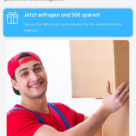
Jetzt anfragen und 50€ sparen!
Sparen Sie 50€ mit uns und erhalten Sie Ihr unverbindliches
Angebot.