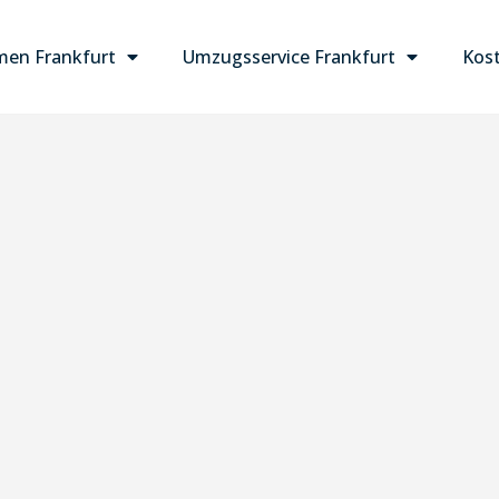
en Frankfurt
Umzugsservice Frankfurt
Kost