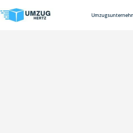
Umzugsunternehm