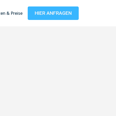
HIER ANFRAGEN
en & Preise