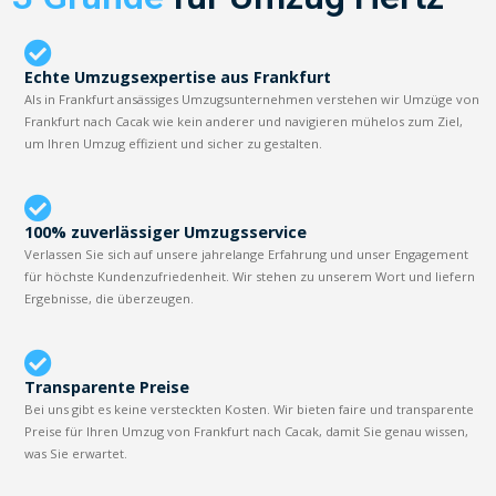
Echte Umzugsexpertise aus Frankfurt
Als in Frankfurt ansässiges Umzugsunternehmen verstehen wir Umzüge von
Frankfurt nach Cacak wie kein anderer und navigieren mühelos zum Ziel,
um Ihren Umzug effizient und sicher zu gestalten.
100% zuverlässiger Umzugsservice
Verlassen Sie sich auf unsere jahrelange Erfahrung und unser Engagement
für höchste Kundenzufriedenheit. Wir stehen zu unserem Wort und liefern
Ergebnisse, die überzeugen.
Transparente Preise
Bei uns gibt es keine versteckten Kosten. Wir bieten faire und transparente
Preise für Ihren Umzug von Frankfurt nach Cacak, damit Sie genau wissen,
was Sie erwartet.