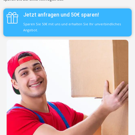
Jetzt anfragen und 50€ sparen!
Sparen Sie 50€ mit uns und erhalten Sie Ihr unverbindliches
Angebot.