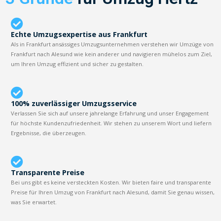
Echte Umzugsexpertise aus Frankfurt
Als in Frankfurt ansässiges Umzugsunternehmen verstehen wir Umzüge von
Frankfurt nach Alesund wie kein anderer und navigieren mühelos zum Ziel,
um Ihren Umzug effizient und sicher zu gestalten.
100% zuverlässiger Umzugsservice
Verlassen Sie sich auf unsere jahrelange Erfahrung und unser Engagement
für höchste Kundenzufriedenheit. Wir stehen zu unserem Wort und liefern
Ergebnisse, die überzeugen.
Transparente Preise
Bei uns gibt es keine versteckten Kosten. Wir bieten faire und transparente
Preise für Ihren Umzug von Frankfurt nach Alesund, damit Sie genau wissen,
was Sie erwartet.