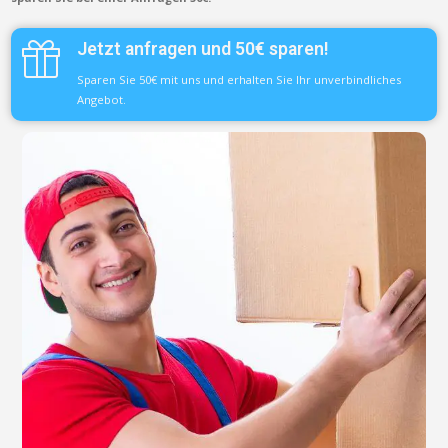
Jetzt anfragen und 50€ sparen!
Sparen Sie 50€ mit uns und erhalten Sie Ihr unverbindliches
Angebot.