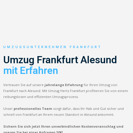
UMZUGSUNTERNEHMEN FRANKFURT
Umzug Frankfurt Alesund
mit Erfahren
Vertrauen Sie auf unsere
jahrelange Erfahrung
für Ihren Umzug von
Frankfurt nach Alesund. Mit Umzug Hertz Frankfurt profitieren Sie von einem
reibungslosen und effizienten Umzugsprozess.
Unser
professionelles Team
sorgt dafür, dass Ihr Hab und Gut sicher und
schnell von Frankfurt an Ihrem neuen Standort in Alesund ankommt.
Sichern Sie sich jetzt Ihren unverbindlichen Kostenvoranschlag und
sparen Sie bei einer Anfragen 50€!