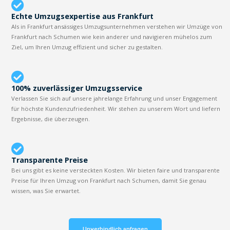
Echte Umzugsexpertise aus Frankfurt
Als in Frankfurt ansässiges Umzugsunternehmen verstehen wir Umzüge von
Frankfurt nach Schumen wie kein anderer und navigieren mühelos zum
Ziel, um Ihren Umzug effizient und sicher zu gestalten.
100% zuverlässiger Umzugsservice
Verlassen Sie sich auf unsere jahrelange Erfahrung und unser Engagement
für höchste Kundenzufriedenheit. Wir stehen zu unserem Wort und liefern
Ergebnisse, die überzeugen.
Transparente Preise
Bei uns gibt es keine versteckten Kosten. Wir bieten faire und transparente
Preise für Ihren Umzug von Frankfurt nach Schumen, damit Sie genau
wissen, was Sie erwartet.
Unverbindlich anfragen