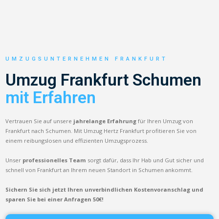
UMZUGSUNTERNEHMEN FRANKFURT
Umzug Frankfurt Schumen
mit Erfahren
Vertrauen Sie auf unsere
jahrelange Erfahrung
für Ihren Umzug von
Frankfurt nach Schumen. Mit Umzug Hertz Frankfurt profitieren Sie von
einem reibungslosen und effizienten Umzugsprozess.
Unser
professionelles Team
sorgt dafür, dass Ihr Hab und Gut sicher und
schnell von Frankfurt an Ihrem neuen Standort in Schumen ankommt.
Sichern Sie sich jetzt Ihren unverbindlichen Kostenvoranschlag und
sparen Sie bei einer Anfragen 50€!