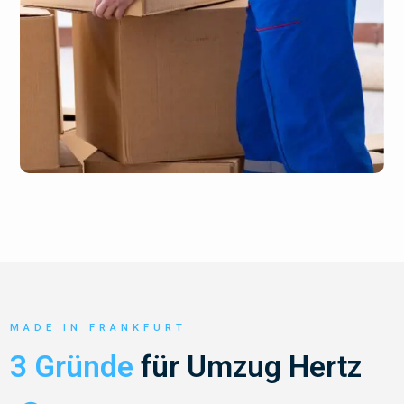
MADE IN FRANKFURT
3 Gründe
für Umzug Hertz