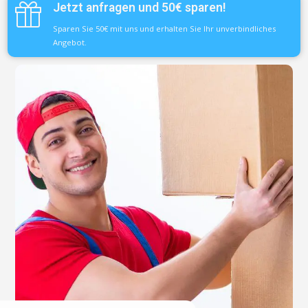
Jetzt anfragen und 50€ sparen!
Sparen Sie 50€ mit uns und erhalten Sie Ihr unverbindliches
Angebot.